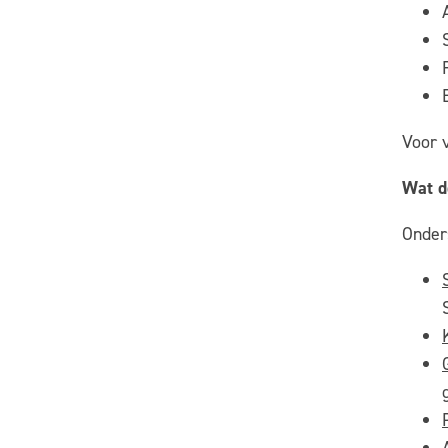
Voor 
Wat d
Onder