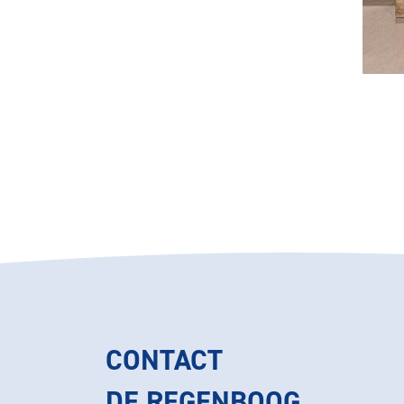
CONTACT
DE REGENBOOG