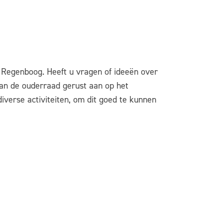
 Regenboog. Heeft u vragen of ideeën over
an de ouderraad gerust aan op het
iverse activiteiten, om dit goed te kunnen