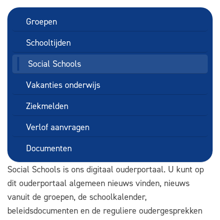
Groepen
Schooltijden
Social Schools
Vakanties onderwijs
Ziekmelden
Verlof aanvragen
Documenten
Social Schools is ons digitaal ouderportaal. U kunt op
dit ouderportaal algemeen nieuws vinden, nieuws
vanuit de groepen, de schoolkalender,
beleidsdocumenten en de reguliere oudergesprekken