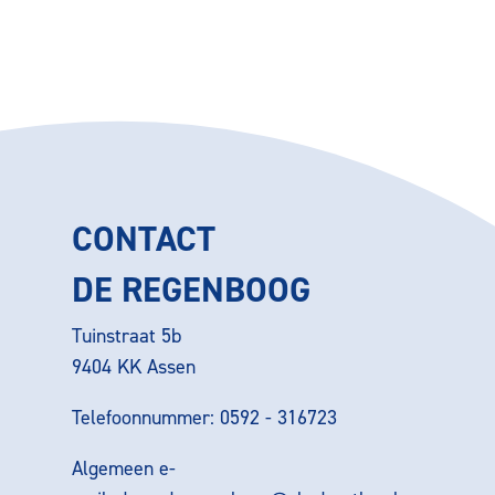
CONTACT
DE REGENBOOG
Tuinstraat 5b
9404 KK Assen
Telefoonnummer: 0592 - 316723
Algemeen e-