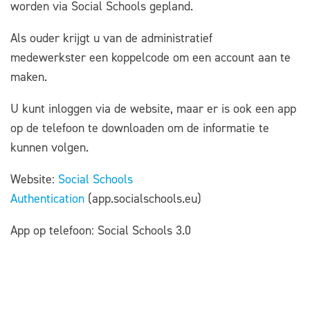
worden via Social Schools gepland.
Als ouder krijgt u van de administratief
medewerkster een koppelcode om een account aan te
maken.
U kunt inloggen via de website, maar er is ook een app
op de telefoon te downloaden om de informatie te
kunnen volgen.
Website:
Social Schools
Authentication
(app.socialschools.eu)
App op telefoon: Social Schools 3.0