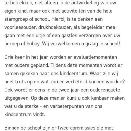
te betrekken, niet alleen in de ontwikkeling van uw
eigen kind, maar ook met activiteiten van de hele
stamgroep of school. Hierbij is te denken aan
voorleesouder, drukhoekouder, als begeleider mee
gaan met een uitje of een gastles verzorgen over uw
beroep of hobby. Wij verwelkomen u graag in school!
Drie keer in het jaar worden er evaluatiemomenten
met ouders gepland. Tijdens deze momenten wordt er
samen gekeken naar ons kindcentrum. Waar zijn wij
heel trots op en wat zou er verbeterd kunnen worden?
Ook wordt er eens in de twee jaar een ouderenquête
uitgegeven. Op deze manier kunt u ook kenbaar maken
wat u de sterke - en verbeterpunten van ons
kindcentrum vindt.
Binnen de school zijn er twee commissies die met