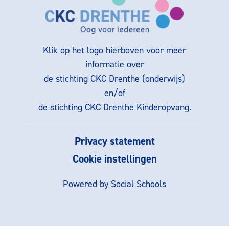
Klik op het logo hierboven voor meer
informatie over
de stichting CKC Drenthe (onderwijs)
en/of
de stichting CKC Drenthe Kinderopvang.
Privacy statement
Cookie instellingen
Powered by
Social Schools