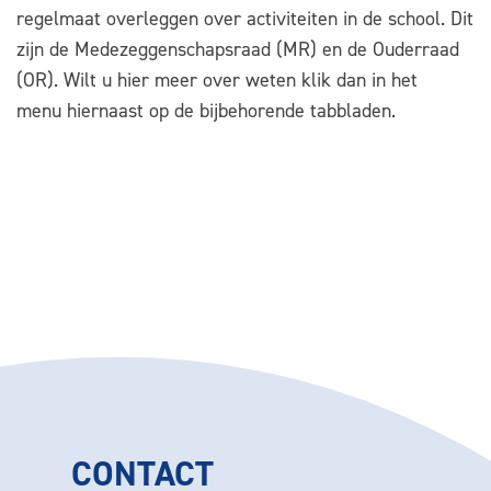
regelmaat overleggen over activiteiten in de school. Dit
zijn de Medezeggenschapsraad (MR) en de Ouderraad
(OR). Wilt u hier meer over weten klik dan in het
menu hiernaast op de bijbehorende tabbladen.
CONTACT