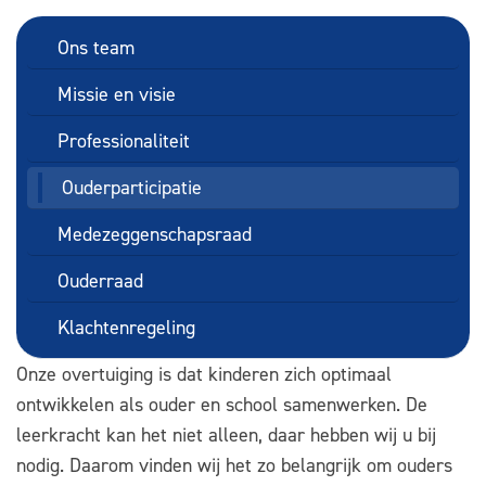
Ons team
Missie en visie
Professionaliteit
Ouderparticipatie
Medezeggenschapsraad
Ouderraad
Klachtenregeling
Onze overtuiging is dat kinderen zich optimaal
ontwikkelen als ouder en school samenwerken. De
leerkracht kan het niet alleen, daar hebben wij u bij
nodig. Daarom vinden wij het zo belangrijk om ouders